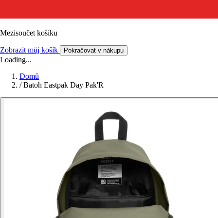
Mezisoučet košíku
Zobrazit můj košík
Pokračovat v nákupu
Loading...
Domů
/
Batoh Eastpak Day Pak'R