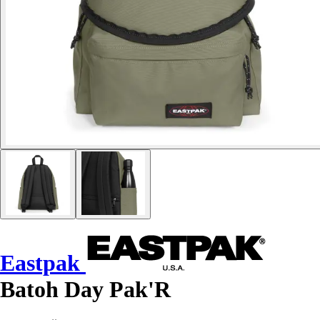
Eastpak
Batoh Day Pak'R