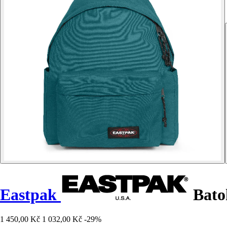
Eastpak
Bato
1 450,00 Kč
1 032,00 Kč
-29%