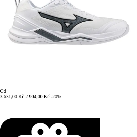
Od
3 631,00 Kč
2 904,00 Kč
-20%