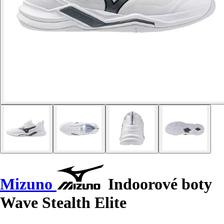
Mizuno
Indoorové boty
Wave Stealth Elite