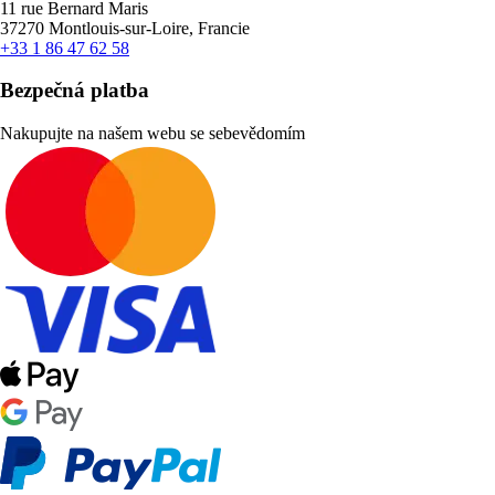
11 rue Bernard Maris
37270 Montlouis-sur-Loire, Francie
+33 1 86 47 62 58
Bezpečná platba
Nakupujte na našem webu se sebevědomím