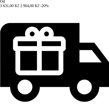
Od
3 631,00 Kč
2 904,00 Kč
-20%