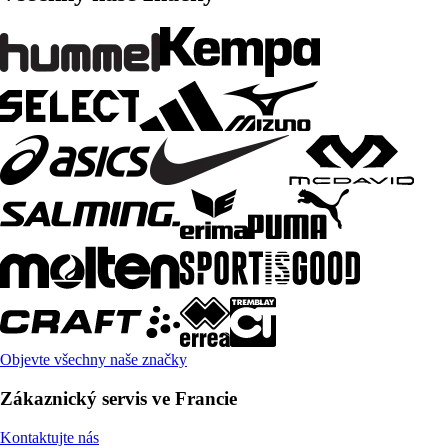
Objevte všechny naše značky
Zákaznický servis ve Francie
Kontaktujte nás