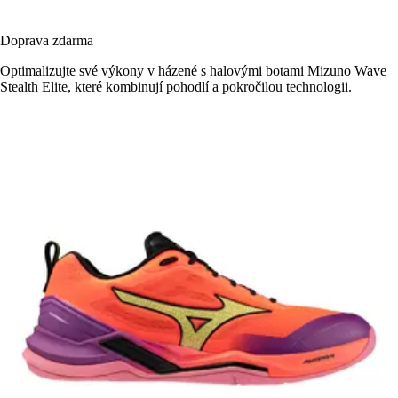
Doprava zdarma
Optimalizujte své výkony v házené s halovými botami Mizuno Wave
Stealth Elite, které kombinují pohodlí a pokročilou technologii.