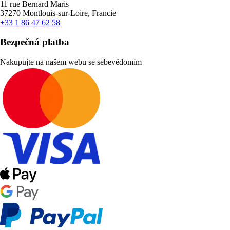
11 rue Bernard Maris
37270 Montlouis-sur-Loire, Francie
+33 1 86 47 62 58
Bezpečná platba
Nakupujte na našem webu se sebevědomím