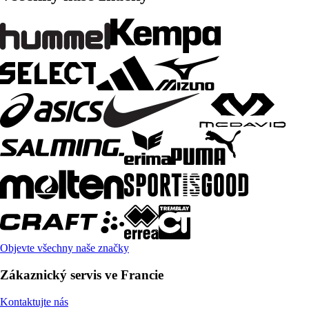
Objevte všechny naše značky
Zákaznický servis ve Francie
Kontaktujte nás