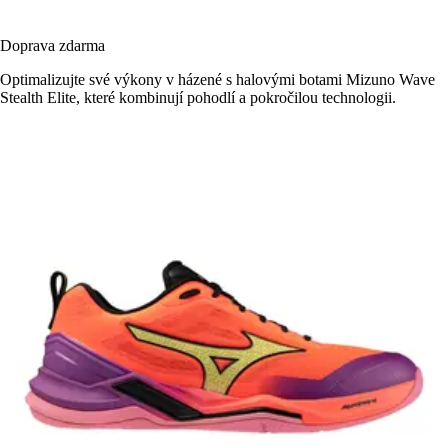
Doprava zdarma
Optimalizujte své výkony v házené s halovými botami Mizuno Wave
Stealth Elite, které kombinují pohodlí a pokročilou technologii.