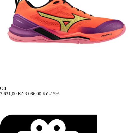
Od
3 631,00 Kč
3 086,00 Kč
-15%