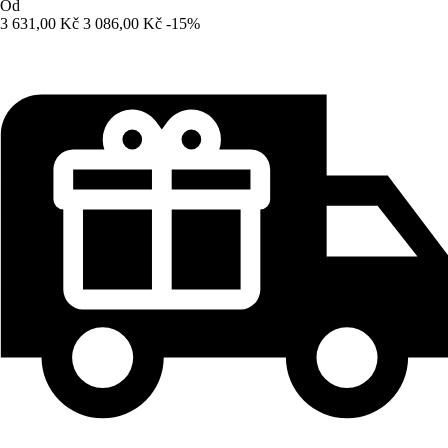
Od
3 631,00 Kč
3 086,00 Kč
-15%