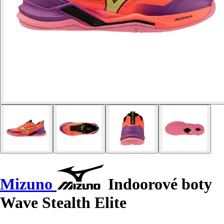
Mizuno
Indoorové boty
Wave Stealth Elite