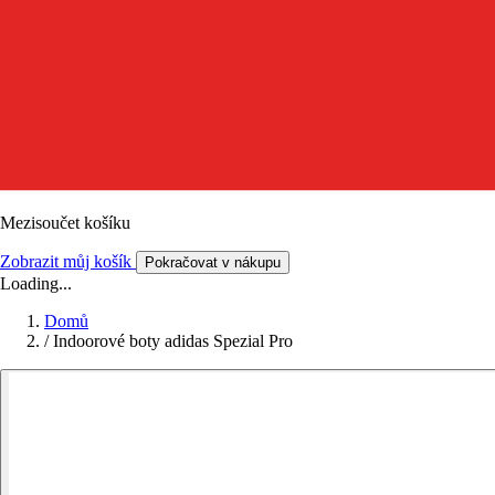
Mezisoučet košíku
Zobrazit můj košík
Pokračovat v nákupu
Loading...
Domů
/
Indoorové boty adidas Spezial Pro