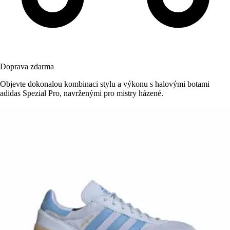
Doprava zdarma
Objevte dokonalou kombinaci stylu a výkonu s halovými botami
adidas Spezial Pro, navrženými pro mistry házené.