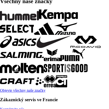
Všechny naše značky
Objevte všechny naše značky
Zákaznický servis ve Francie