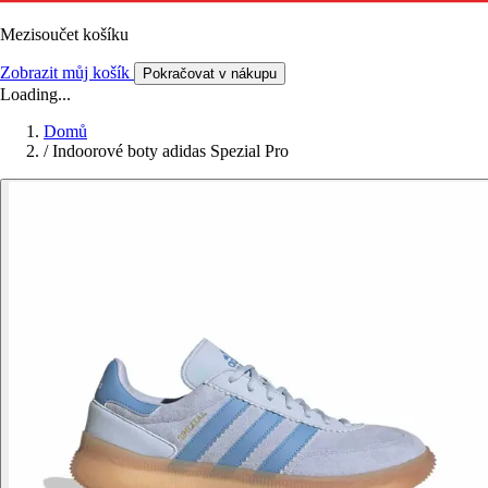
Mezisoučet košíku
Zobrazit můj košík
Pokračovat v nákupu
Loading...
Domů
/
Indoorové boty adidas Spezial Pro