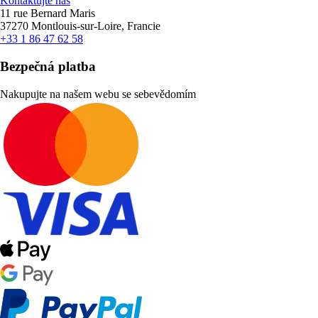
Kontaktujte nás
11 rue Bernard Maris
37270 Montlouis-sur-Loire, Francie
+33 1 86 47 62 58
Bezpečná platba
Nakupujte na našem webu se sebevědomím