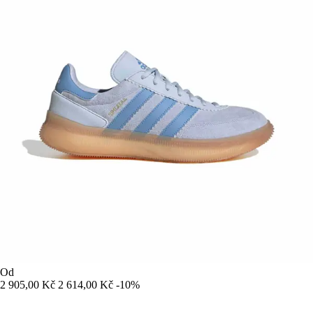
Od
2 905,00 Kč
2 614,00 Kč
-10%