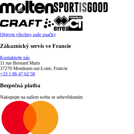
Objevte všechny naše značky
Zákaznický servis ve Francie
Kontaktujte nás
11 rue Bernard Maris
37270 Montlouis-sur-Loire, Francie
+33 1 86 47 62 58
Bezpečná platba
Nakupujte na našem webu se sebevědomím