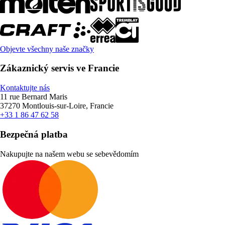
Objevte všechny naše značky
Zákaznický servis ve Francie
Kontaktujte nás
11 rue Bernard Maris
37270 Montlouis-sur-Loire, Francie
+33 1 86 47 62 58
Bezpečná platba
Nakupujte na našem webu se sebevědomím