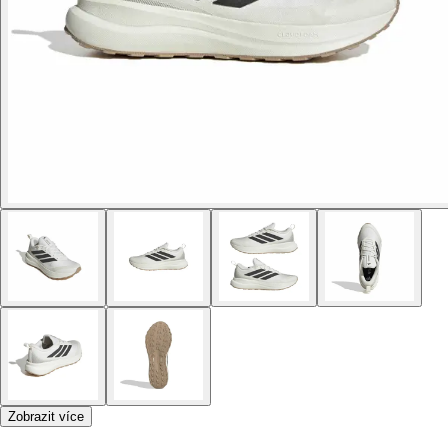
Zobrazit více