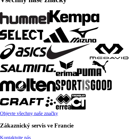
Objevte všechny naše značky
Zákaznický servis ve Francie
Kontaktujte nás