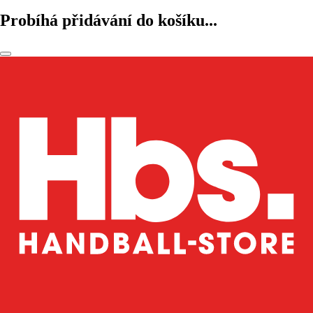
Probíhá přidávání do košíku...