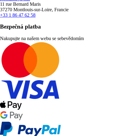
11 rue Bernard Maris
37270 Montlouis-sur-Loire, Francie
+33 1 86 47 62 58
Bezpečná platba
Nakupujte na našem webu se sebevědomím