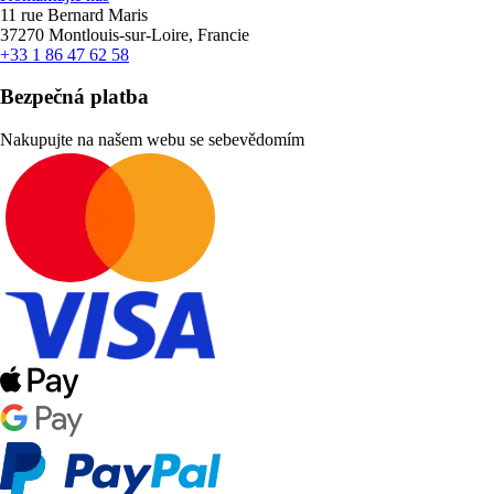
11 rue Bernard Maris
37270 Montlouis-sur-Loire, Francie
+33 1 86 47 62 58
Bezpečná platba
Nakupujte na našem webu se sebevědomím