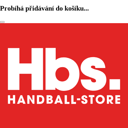
Probíhá přidávání do košíku...