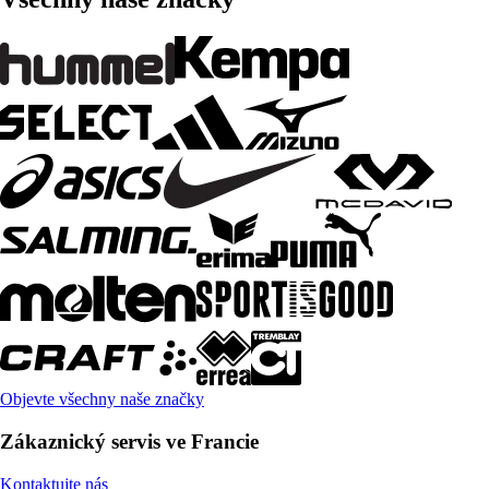
Objevte všechny naše značky
Zákaznický servis ve Francie
Kontaktujte nás