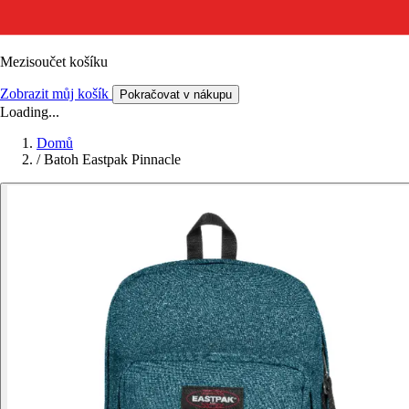
Mezisoučet košíku
Zobrazit můj košík
Pokračovat v nákupu
Loading...
Domů
/
Batoh Eastpak Pinnacle