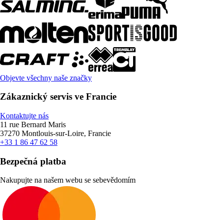
Objevte všechny naše značky
Zákaznický servis ve Francie
Kontaktujte nás
11 rue Bernard Maris
37270 Montlouis-sur-Loire, Francie
+33 1 86 47 62 58
Bezpečná platba
Nakupujte na našem webu se sebevědomím