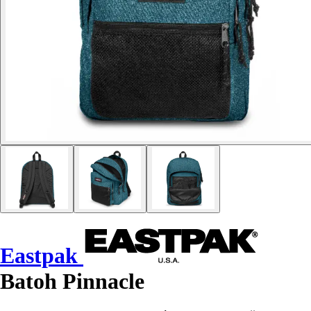
Eastpak
Batoh Pinnacle