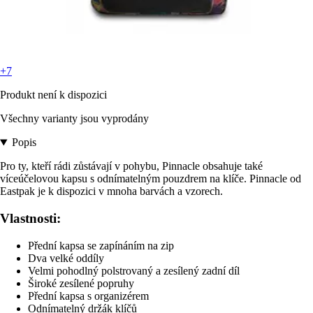
+7
Produkt není k dispozici
Všechny varianty jsou vyprodány
Popis
Pro ty, kteří rádi zůstávají v pohybu, Pinnacle obsahuje také
víceúčelovou kapsu s odnímatelným pouzdrem na klíče. Pinnacle od
Eastpak je k dispozici v mnoha barvách a vzorech.
Vlastnosti:
Přední kapsa se zapínáním na zip
Dva velké oddíly
Velmi pohodlný polstrovaný a zesílený zadní díl
Široké zesílené popruhy
Přední kapsa s organizérem
Odnímatelný držák klíčů