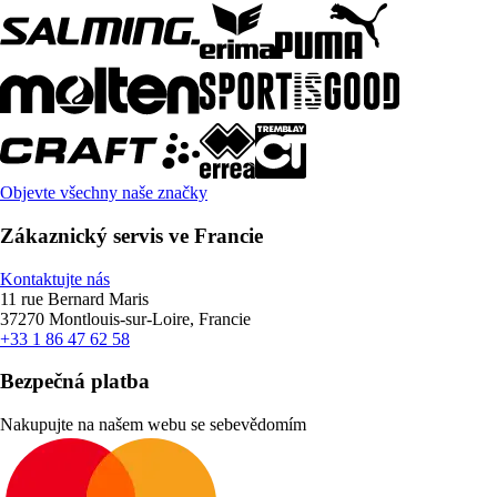
Objevte všechny naše značky
Zákaznický servis ve Francie
Kontaktujte nás
11 rue Bernard Maris
37270 Montlouis-sur-Loire, Francie
+33 1 86 47 62 58
Bezpečná platba
Nakupujte na našem webu se sebevědomím