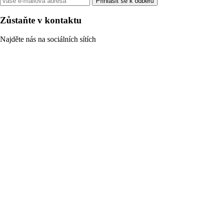
Přihlásit se k odběru
Zůstaňte v kontaktu
Najděte nás na sociálních sítích