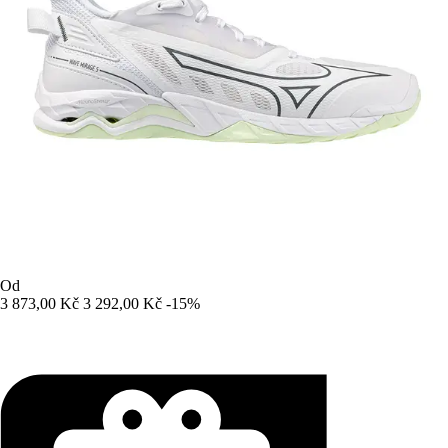
Od
3 873,00 Kč
3 292,00 Kč
-15%