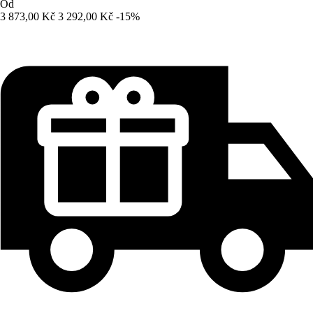
Od
3 873,00 Kč
3 292,00 Kč
-15%