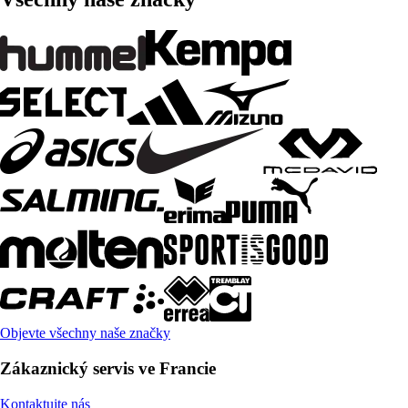
Objevte všechny naše značky
Zákaznický servis ve Francie
Kontaktujte nás