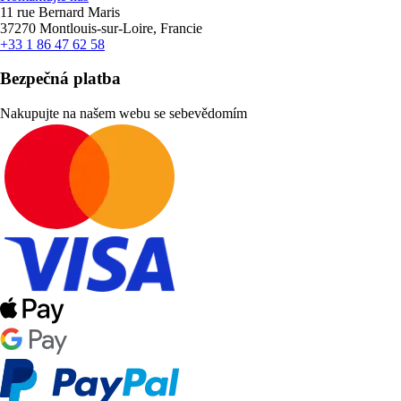
11 rue Bernard Maris
37270 Montlouis-sur-Loire, Francie
+33 1 86 47 62 58
Bezpečná platba
Nakupujte na našem webu se sebevědomím