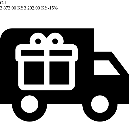
Od
3 873,00 Kč
3 292,00 Kč
-15%