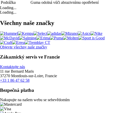
Podrážka
Guma odolná vůči abrazivnímu opotřebení
Loading...
Loading...
Všechny naše značky
Objevte všechny naše značky
Zákaznický servis ve Francie
Kontaktujte nás
11 rue Bernard Maris
37270 Montlouis-sur-Loire, Francie
+33 1 86 47 62 58
Bezpečná platba
Nakupujte na našem webu se sebevědomím