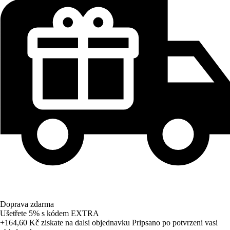
Doprava zdarma
Ušetřete 5%
s kódem
EXTRA
+164,60 Kč
ziskate na dalsi objednavku
Pripsano po potvrzeni vasi