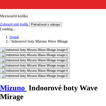
Mezisoučet košíku
Zobrazit můj košík
Pokračovat v nákupu
Loading...
Domů
/
Indoorové boty Mizuno Wave Mirage
Mizuno
Indoorové boty Wave
Mirage