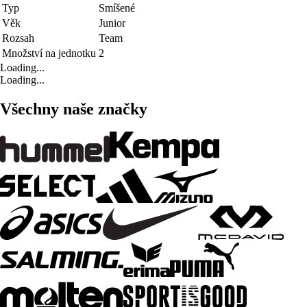
Typ
Smíšené
Věk
Junior
Rozsah
Team
Množství na jednotku
2
Loading...
Loading...
Všechny naše značky