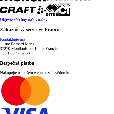
Objevte všechny naše značky
Zákaznický servis ve Francie
Kontaktujte nás
11 rue Bernard Maris
37270 Montlouis-sur-Loire, Francie
+33 1 86 47 62 58
Bezpečná platba
Nakupujte na našem webu se sebevědomím