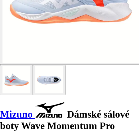
Mizuno
Dámské sálové
boty Wave Momentum Pro