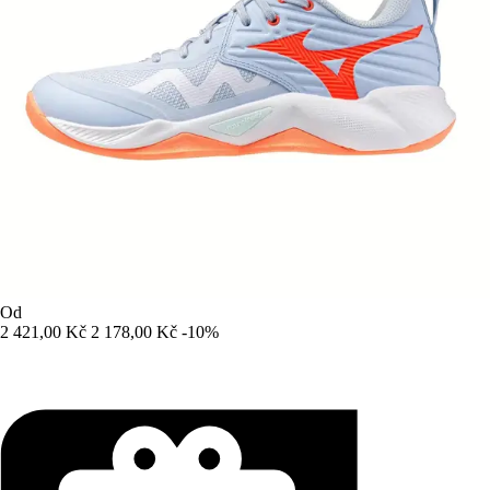
Od
2 421,00 Kč
2 178,00 Kč
-10%