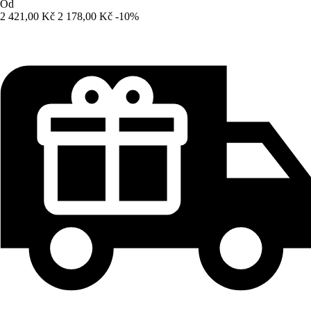
Od
2 421,00 Kč
2 178,00 Kč
-10%