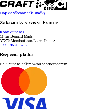
Objevte všechny naše značky
Zákaznický servis ve Francie
Kontaktujte nás
11 rue Bernard Maris
37270 Montlouis-sur-Loire, Francie
+33 1 86 47 62 58
Bezpečná platba
Nakupujte na našem webu se sebevědomím