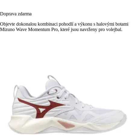
Doprava zdarma
Objevte dokonalou kombinaci pohodlí a výkonu s halovými botami
Mizuno Wave Momentum Pro, které jsou navrženy pro volejbal.