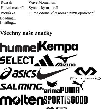
Rozsah
Wave Momentum
Hlavní materiál
Syntetický materiál
Podrážka
Guma odolná vůči abrazivnímu opotřebení
Loading...
Loading...
Všechny naše značky