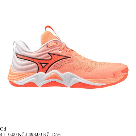
Od
4 116,00 Kč
3 498,00 Kč
-15%