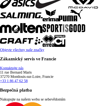
Objevte všechny naše značky
Zákaznický servis ve Francie
Kontaktujte nás
11 rue Bernard Maris
37270 Montlouis-sur-Loire, Francie
+33 1 86 47 62 58
Bezpečná platba
Nakupujte na našem webu se sebevědomím