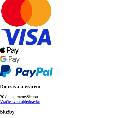
Doprava a vrácení
30 dní na rozmyšlenou
Vraťte svou objednávku
Služby