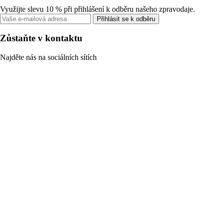
Využijte slevu 10 % při přihlášení k odběru našeho zpravodaje.
Přihlásit se k odběru
Zůstaňte v kontaktu
Najděte nás na sociálních sítích