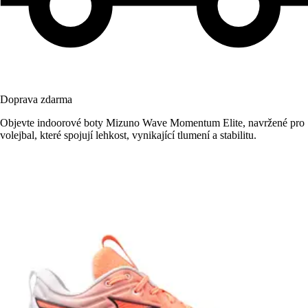
Doprava zdarma
Objevte indoorové boty Mizuno Wave Momentum Elite, navržené pro
volejbal, které spojují lehkost, vynikající tlumení a stabilitu.