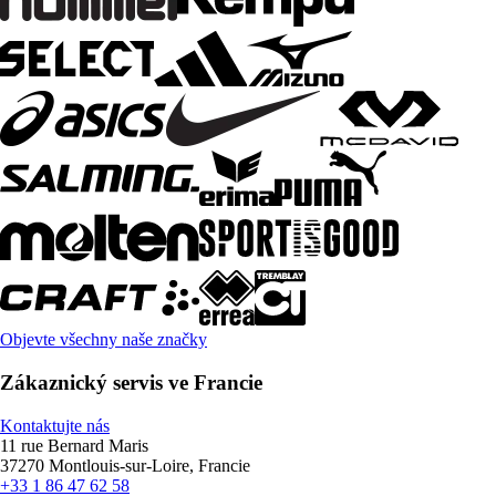
Objevte všechny naše značky
Zákaznický servis ve Francie
Kontaktujte nás
11 rue Bernard Maris
37270 Montlouis-sur-Loire, Francie
+33 1 86 47 62 58