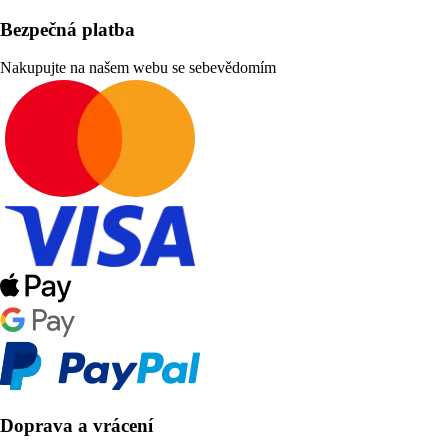
Bezpečná platba
Nakupujte na našem webu se sebevědomím
Doprava a vrácení