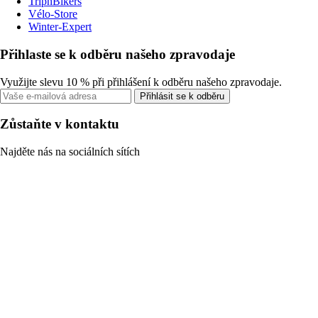
TripnBikers
Vélo-Store
Winter-Expert
Přihlaste se k odběru našeho zpravodaje
Využijte slevu 10 % při přihlášení k odběru našeho zpravodaje.
Přihlásit se k odběru
Zůstaňte v kontaktu
Najděte nás na sociálních sítích