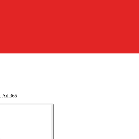
ic Adi365