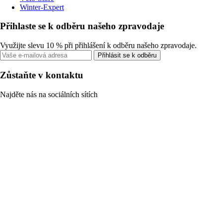
Winter-Expert
Přihlaste se k odběru našeho zpravodaje
Využijte slevu 10 % při přihlášení k odběru našeho zpravodaje.
Přihlásit se k odběru
Zůstaňte v kontaktu
Najděte nás na sociálních sítích