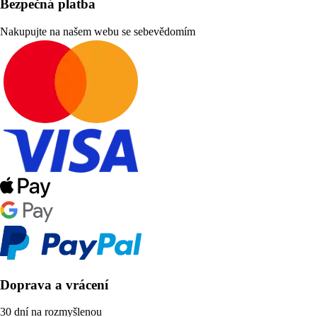
Bezpečná platba
Nakupujte na našem webu se sebevědomím
Doprava a vrácení
30 dní na rozmyšlenou