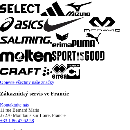
Objevte všechny naše značky
Zákaznický servis ve Francie
Kontaktujte nás
11 rue Bernard Maris
37270 Montlouis-sur-Loire, Francie
+33 1 86 47 62 58