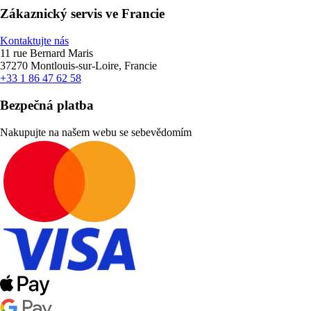
Zákaznický servis ve Francie
Kontaktujte nás
11 rue Bernard Maris
37270 Montlouis-sur-Loire, Francie
+33 1 86 47 62 58
Bezpečná platba
Nakupujte na našem webu se sebevědomím