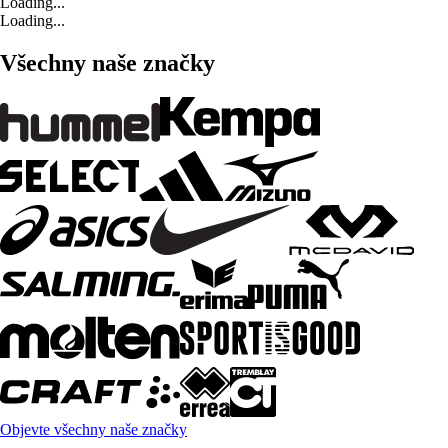
Loading...
Loading...
Všechny naše značky
Objevte všechny naše značky