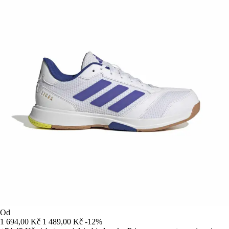
Od
1 694,00 Kč
1 489,00 Kč
-12%