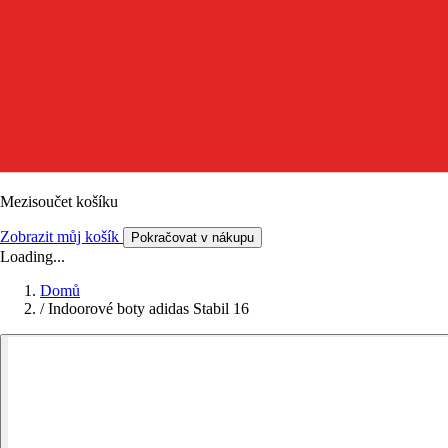
Mezisoučet košíku
Zobrazit můj košík
Pokračovat v nákupu
Loading...
Domů
/
Indoorové boty adidas Stabil 16