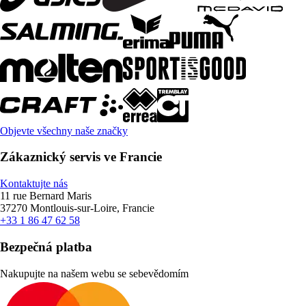
Objevte všechny naše značky
Zákaznický servis ve Francie
Kontaktujte nás
11 rue Bernard Maris
37270 Montlouis-sur-Loire, Francie
+33 1 86 47 62 58
Bezpečná platba
Nakupujte na našem webu se sebevědomím