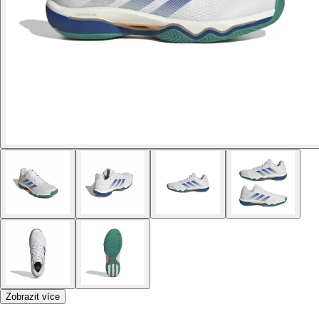
Zobrazit více