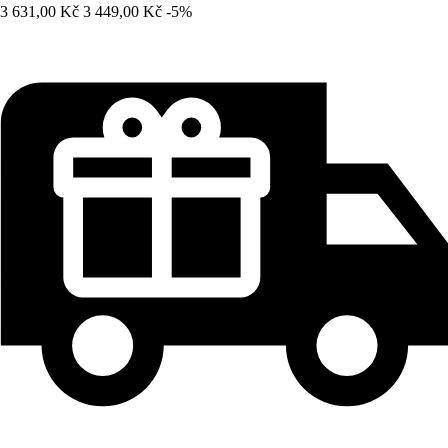
3 631,00 Kč
3 449,00 Kč
-5%