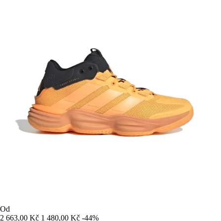
Od
2 663,00 Kč
1 480,00 Kč
-44%