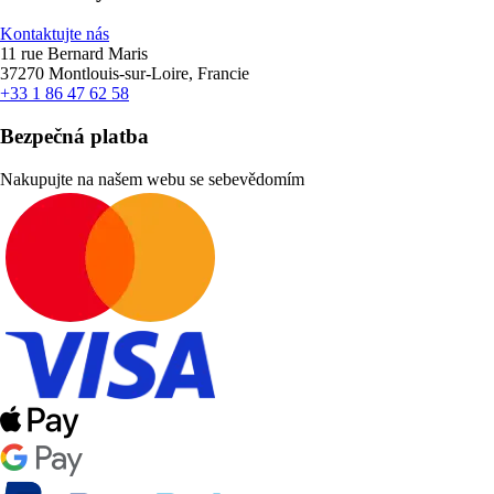
Kontaktujte nás
11 rue Bernard Maris
37270 Montlouis-sur-Loire, Francie
+33 1 86 47 62 58
Bezpečná platba
Nakupujte na našem webu se sebevědomím