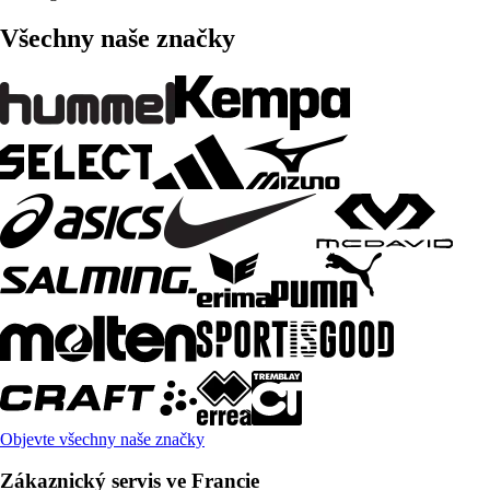
Všechny naše značky
Objevte všechny naše značky
Zákaznický servis ve Francie