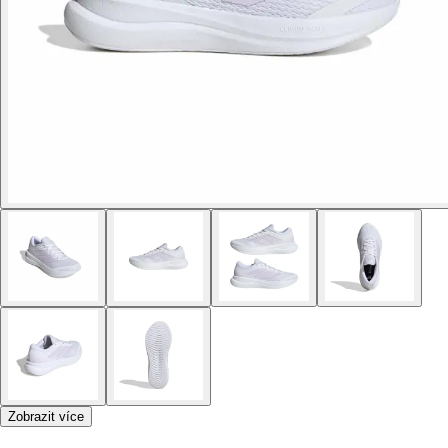
Zobrazit více