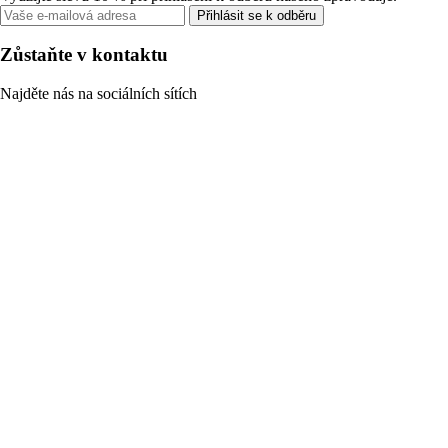
Přihlásit se k odběru
Zůstaňte v kontaktu
Najděte nás na sociálních sítích