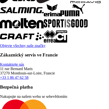
Objevte všechny naše značky
Zákaznický servis ve Francie
Kontaktujte nás
11 rue Bernard Maris
37270 Montlouis-sur-Loire, Francie
+33 1 86 47 62 58
Bezpečná platba
Nakupujte na našem webu se sebevědomím