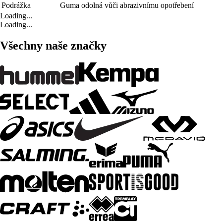
Podrážka
Guma odolná vůči abrazivnímu opotřebení
Loading...
Loading...
Všechny naše značky