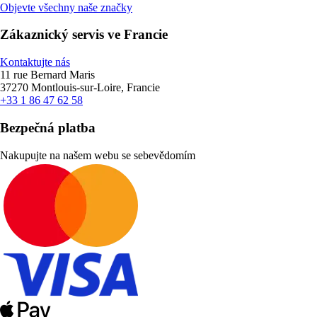
Objevte všechny naše značky
Zákaznický servis ve Francie
Kontaktujte nás
11 rue Bernard Maris
37270 Montlouis-sur-Loire, Francie
+33 1 86 47 62 58
Bezpečná platba
Nakupujte na našem webu se sebevědomím