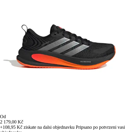
Od
2 179,00 Kč
+108,95 Kč
ziskate na dalsi objednavku
Pripsano po potvrzeni vasi