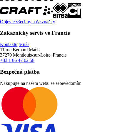
Objevte všechny naše značky
Zákaznický servis ve Francie
Kontaktujte nás
11 rue Bernard Maris
37270 Montlouis-sur-Loire, Francie
+33 1 86 47 62 58
Bezpečná platba
Nakupujte na našem webu se sebevědomím