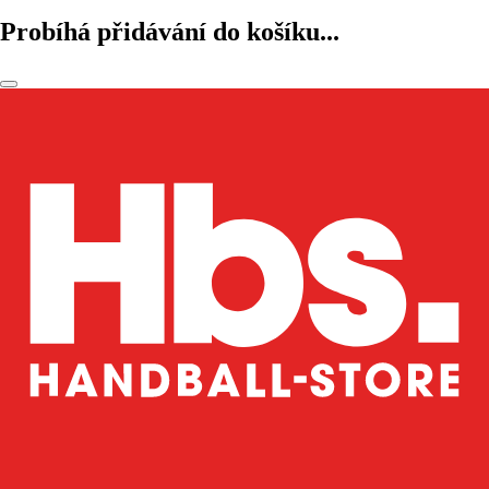
Probíhá přidávání do košíku...