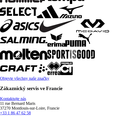
Objevte všechny naše značky
Zákaznický servis ve Francie
Kontaktujte nás
11 rue Bernard Maris
37270 Montlouis-sur-Loire, Francie
+33 1 86 47 62 58