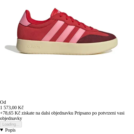
Od
1 573,00 Kč
+78,65 Kč
ziskate na dalsi objednavku
Pripsano po potvrzeni vasi
objednavky
Loading...
Popis