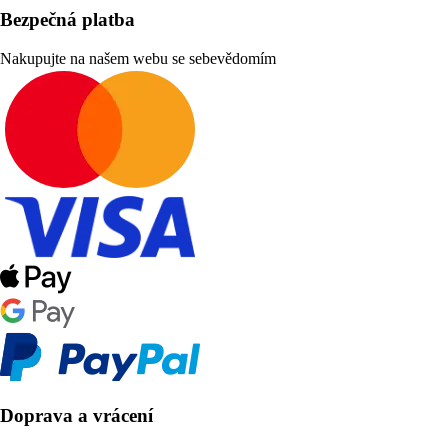
Bezpečná platba
Nakupujte na našem webu se sebevědomím
Doprava a vrácení