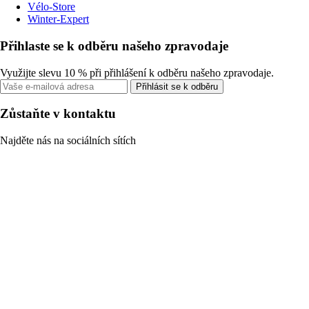
Vélo-Store
Winter-Expert
Přihlaste se k odběru našeho zpravodaje
Využijte slevu 10 % při přihlášení k odběru našeho zpravodaje.
Přihlásit se k odběru
Zůstaňte v kontaktu
Najděte nás na sociálních sítích