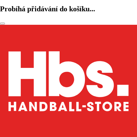
Probíhá přidávání do košíku...