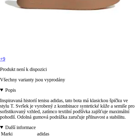
+9
Produkt není k dispozici
Všechny varianty jsou vyprodány
Popis
Inspiravaná historií tenisu adidas, tato bota má klasickou špičku ve
stylu T. Svršek je vyrobený z kombinace syntetické kůže a semiše pro
sofistikovaný vzhled, zatímco textilní podšívka zajišťuje maximální
pohodlí. Odolná gumová podrážka zaručuje přilnavost a stabilitu.
Další informace
Marki
adidas