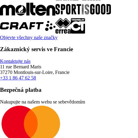
Objevte všechny naše značky
Zákaznický servis ve Francie
Kontaktujte nás
11 rue Bernard Maris
37270 Montlouis-sur-Loire, Francie
+33 1 86 47 62 58
Bezpečná platba
Nakupujte na našem webu se sebevědomím