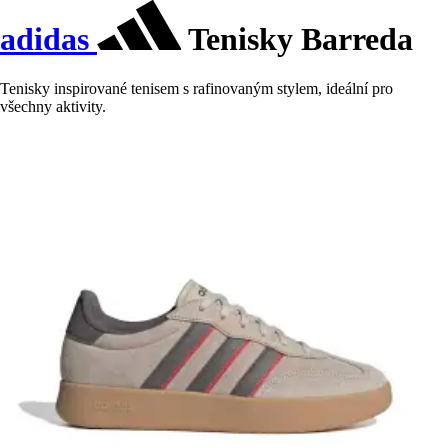
adidas
Tenisky Barreda
Tenisky inspirované tenisem s rafinovaným stylem, ideální pro
všechny aktivity.