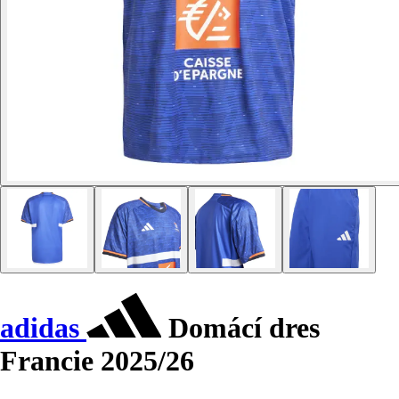
adidas
Domácí dres
Francie 2025/26