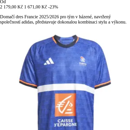
Od
2 179,00 Kč
1 671,00 Kč
-23%
Domačí dres Francie 2025/2026 pro tým v házené, navržený
společností adidas, představuje dokonalou kombinaci stylu a výkonu.