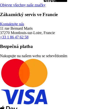
Objevte všechny naše značky
Zákaznický servis ve Francie
Kontaktujte nás
11 rue Bernard Maris
37270 Montlouis-sur-Loire, Francie
+33 1 86 47 62 58
Bezpečná platba
Nakupujte na našem webu se sebevědomím