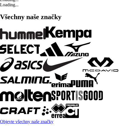
Loading...
Všechny naše značky
Objevte všechny naše značky