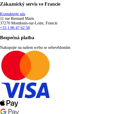
Zákaznický servis ve Francie
Kontaktujte nás
11 rue Bernard Maris
37270 Montlouis-sur-Loire, Francie
+33 1 86 47 62 58
Bezpečná platba
Nakupujte na našem webu se sebevědomím