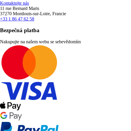
Kontaktujte nás
11 rue Bernard Maris
37270 Montlouis-sur-Loire, Francie
+33 1 86 47 62 58
Bezpečná platba
Nakupujte na našem webu se sebevědomím