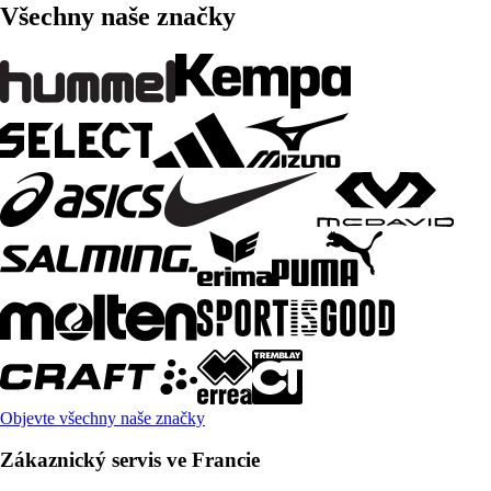
Všechny naše značky
Objevte všechny naše značky
Zákaznický servis ve Francie