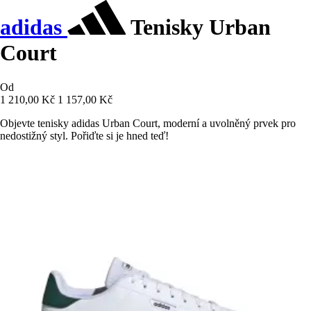
adidas
Tenisky Urban
Court
Od
1 210,00 Kč
1 157,00 Kč
Objevte tenisky adidas Urban Court, moderní a uvolněný prvek pro
nedostižný styl. Pořiďte si je hned teď!