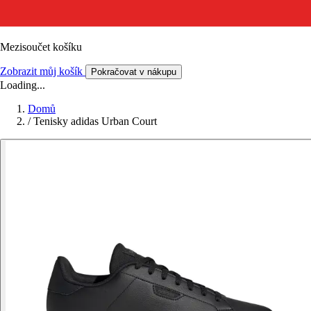
Mezisoučet košíku
Zobrazit můj košík
Pokračovat v nákupu
Loading...
Domů
/
Tenisky adidas Urban Court