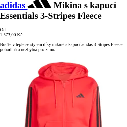
adidas
Mikina s kapucí
Essentials 3-Stripes Fleece
Od
1 573,00 Kč
Buďte v teple se stylem díky mikině s kapucí adidas 3-Stripes Fleece -
pohodlná a nezbytná pro zimu.