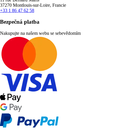
37270 Montlouis-sur-Loire, Francie
+33 1 86 47 62 58
Bezpečná platba
Nakupujte na našem webu se sebevědomím