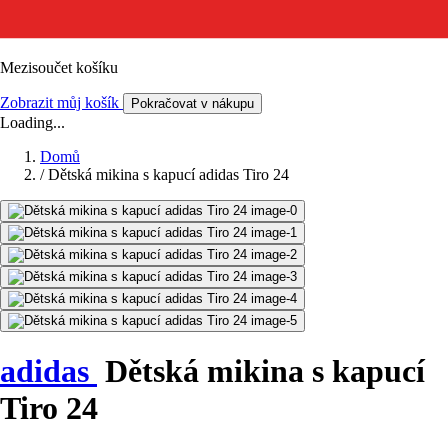
Mezisoučet košíku
Zobrazit můj košík
Pokračovat v nákupu
Loading...
Domů
/
Dětská mikina s kapucí adidas Tiro 24
adidas
Dětská mikina s kapucí
Tiro 24