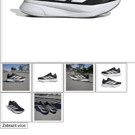
Zobrazit více