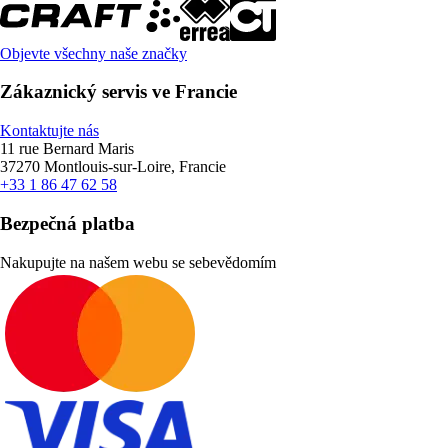
Objevte všechny naše značky
Zákaznický servis ve Francie
Kontaktujte nás
11 rue Bernard Maris
37270 Montlouis-sur-Loire, Francie
+33 1 86 47 62 58
Bezpečná platba
Nakupujte na našem webu se sebevědomím