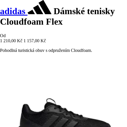
adidas
Dámské tenisky
Cloudfoam Flex
Od
1 210,00 Kč
1 157,00 Kč
Pohodlná turistická obuv s odpružením Cloudfoam.