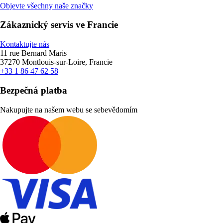
Objevte všechny naše značky
Zákaznický servis ve Francie
Kontaktujte nás
11 rue Bernard Maris
37270 Montlouis-sur-Loire, Francie
+33 1 86 47 62 58
Bezpečná platba
Nakupujte na našem webu se sebevědomím