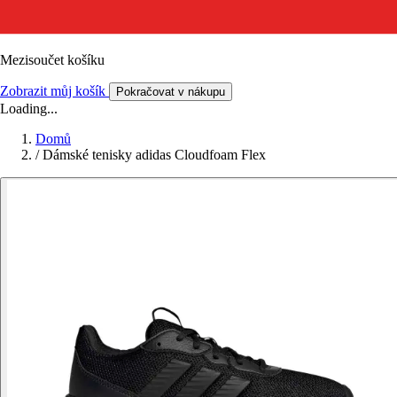
Mezisoučet košíku
Zobrazit můj košík
Pokračovat v nákupu
Loading...
Domů
/
Dámské tenisky adidas Cloudfoam Flex