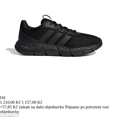
Od
1 210,00 Kč
1 157,00 Kč
+57,85 Kč
ziskate na dalsi objednavku
Pripsano po potvrzeni vasi
objednavky
Loading...