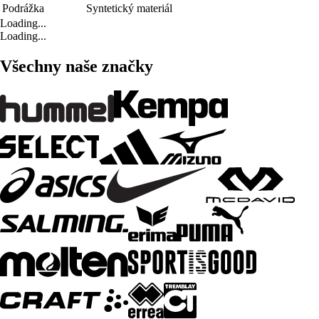
Podrážka
Syntetický materiál
Loading...
Loading...
Všechny naše značky