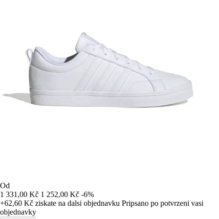
Od
1 331,00 Kč
1 252,00 Kč
-6%
+62,60 Kč
ziskate na dalsi objednavku
Pripsano po potvrzeni vasi
objednavky