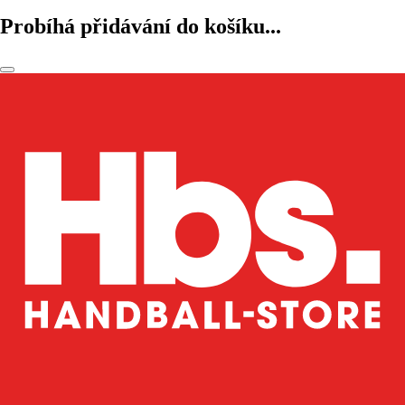
Probíhá přidávání do košíku...