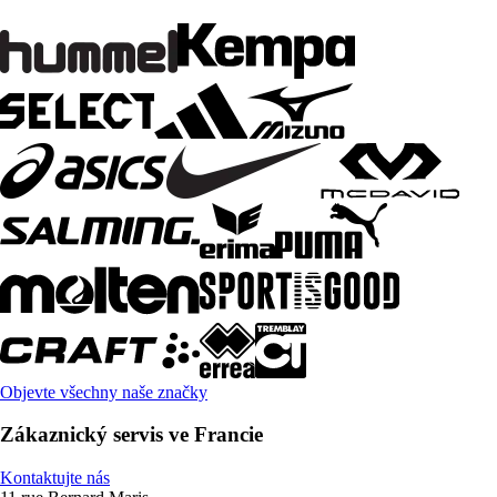
Objevte všechny naše značky
Zákaznický servis ve Francie
Kontaktujte nás