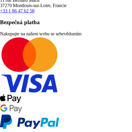
11 rue Bernard Maris
37270 Montlouis-sur-Loire, Francie
+33 1 86 47 62 58
Bezpečná platba
Nakupujte na našem webu se sebevědomím