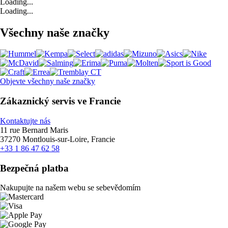
Loading...
Loading...
Všechny naše značky
Objevte všechny naše značky
Zákaznický servis ve Francie
Kontaktujte nás
11 rue Bernard Maris
37270 Montlouis-sur-Loire, Francie
+33 1 86 47 62 58
Bezpečná platba
Nakupujte na našem webu se sebevědomím