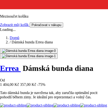
Mezisoučet košíku
Zobrazit můj košík
Pokračovat v nákupu
Loading...
Domů
/
Dámská bunda Errea diana
Errea
Dámská bunda diana
Od
1 404,00 Kč
357,00 Kč
-75%
Tato dámská bunda je navržena tak, aby zaručila optimální pocit
pohodlí během zimy. Je ideální pro reprezentaci a volný čas.