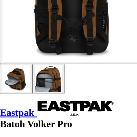
Eastpak
Batoh Volker Pro