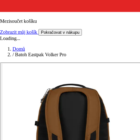
Mezisoučet košíku
Zobrazit můj košík
Pokračovat v nákupu
Loading...
Domů
/
Batoh Eastpak Volker Pro