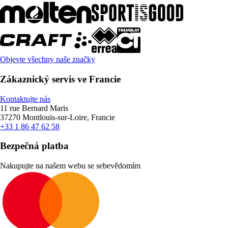
Objevte všechny naše značky
Zákaznický servis ve Francie
Kontaktujte nás
11 rue Bernard Maris
37270 Montlouis-sur-Loire, Francie
+33 1 86 47 62 58
Bezpečná platba
Nakupujte na našem webu se sebevědomím