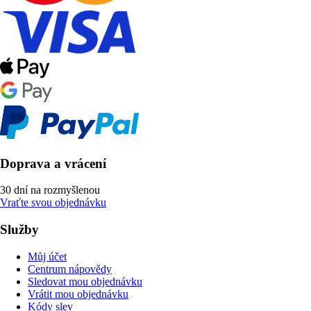
Doprava a vrácení
30 dní na rozmyšlenou
Vraťte svou objednávku
Služby
Můj účet
Centrum nápovědy
Sledovat mou objednávku
Vrátit mou objednávku
Kódy slev