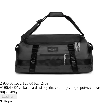
2 905,00 Kč
2 128,00 Kč
-27%
+106,40 Kč
ziskate na dalsi objednavku
Pripsano po potvrzeni vasi
objednavky
Loading...
Popis