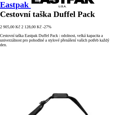
Eastpak
Cestovní taška Duffel Pack
2 905,00 Kč
2 128,00 Kč
-27%
Cestovní taška Eastpak Duffel Pack : odolnost, velká kapacita a
univerzálnost pro pohodlné a stylové přenášení vašich potřeb každý
den.