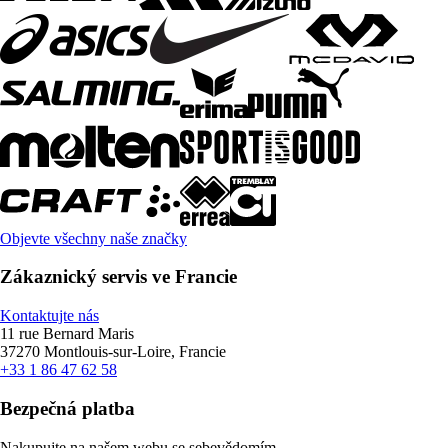
Objevte všechny naše značky
Zákaznický servis ve Francie
Kontaktujte nás
11 rue Bernard Maris
37270 Montlouis-sur-Loire, Francie
+33 1 86 47 62 58
Bezpečná platba
Nakupujte na našem webu se sebevědomím