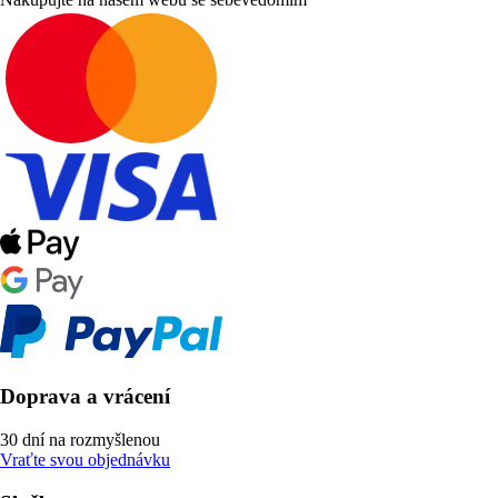
Doprava a vrácení
30 dní na rozmyšlenou
Vraťte svou objednávku