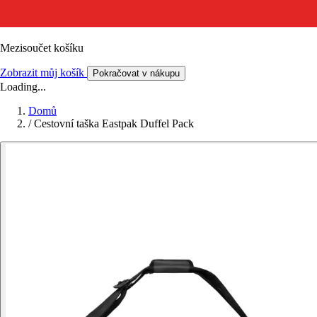
Mezisoučet košíku
Zobrazit můj košík
Pokračovat v nákupu
Loading...
Domů
/
Cestovní taška Eastpak Duffel Pack