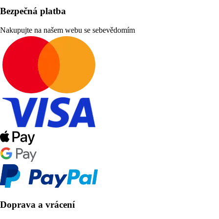
Bezpečná platba
Nakupujte na našem webu se sebevědomím
Doprava a vrácení