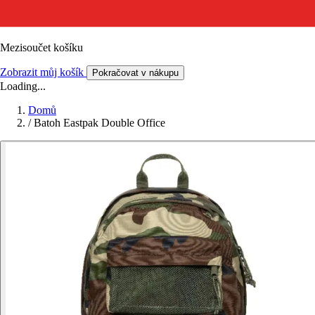
Mezisoučet košíku
Zobrazit můj košík
Pokračovat v nákupu
Loading...
Domů
/
Batoh Eastpak Double Office