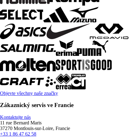
Objevte všechny naše značky
Zákaznický servis ve Francie
Kontaktujte nás
11 rue Bernard Maris
37270 Montlouis-sur-Loire, Francie
+33 1 86 47 62 58