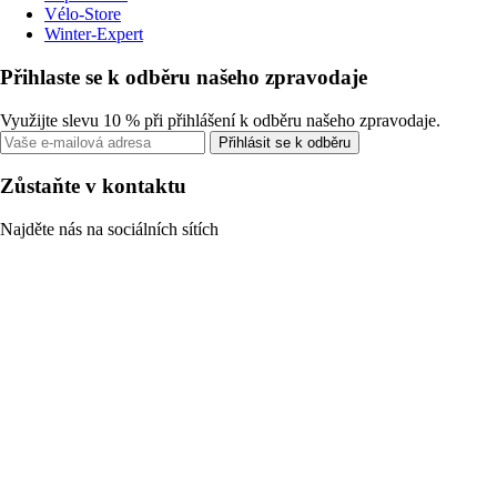
Vélo-Store
Winter-Expert
Přihlaste se k odběru našeho zpravodaje
Využijte slevu 10 % při přihlášení k odběru našeho zpravodaje.
Přihlásit se k odběru
Zůstaňte v kontaktu
Najděte nás na sociálních sítích