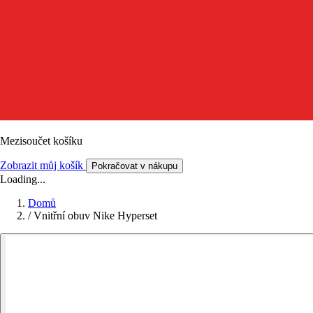
Mezisoučet košíku
Zobrazit můj košík
Pokračovat v nákupu
Loading...
Domů
/
Vnitřní obuv Nike Hyperset