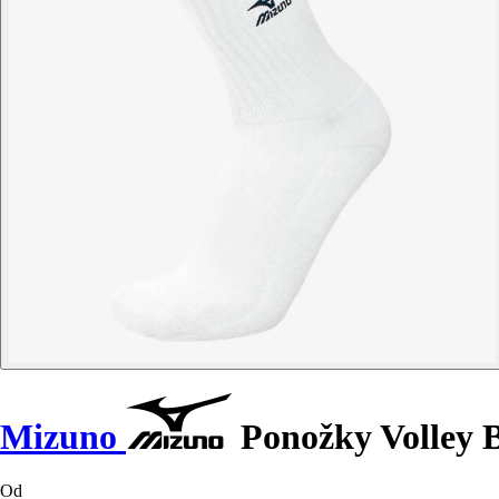
Mizuno
Ponožky Volley 
Od