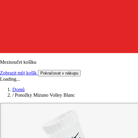
Mezisoučet košíku
Zobrazit můj košík
Pokračovat v nákupu
Loading...
Domů
/
Ponožky Mizuno Volley Blanc