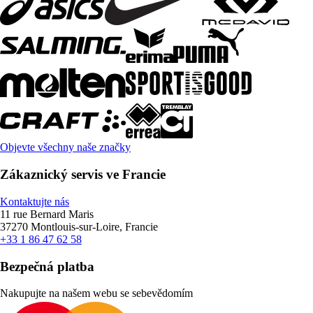
Objevte všechny naše značky
Zákaznický servis ve Francie
Kontaktujte nás
11 rue Bernard Maris
37270 Montlouis-sur-Loire, Francie
+33 1 86 47 62 58
Bezpečná platba
Nakupujte na našem webu se sebevědomím