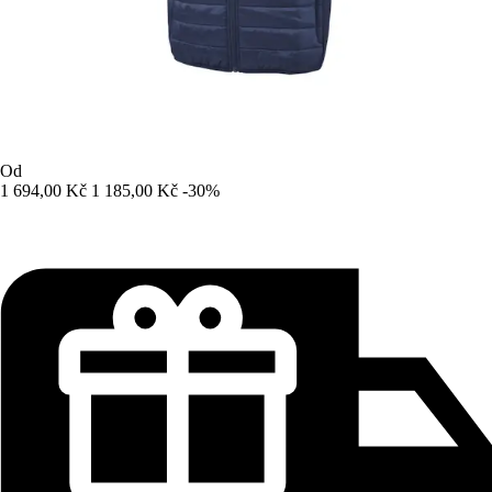
Od
1 694,00 Kč
1 185,00 Kč
-30%