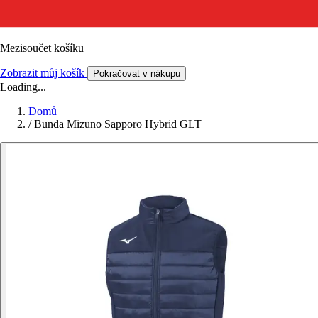
Mezisoučet košíku
Zobrazit můj košík
Pokračovat v nákupu
Loading...
Domů
/
Bunda Mizuno Sapporo Hybrid GLT