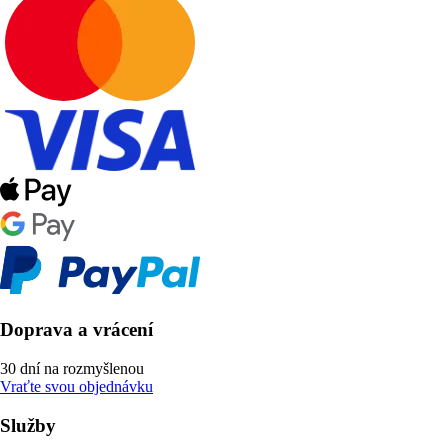
Doprava a vrácení
30 dní na rozmyšlenou
Vraťte svou objednávku
Služby