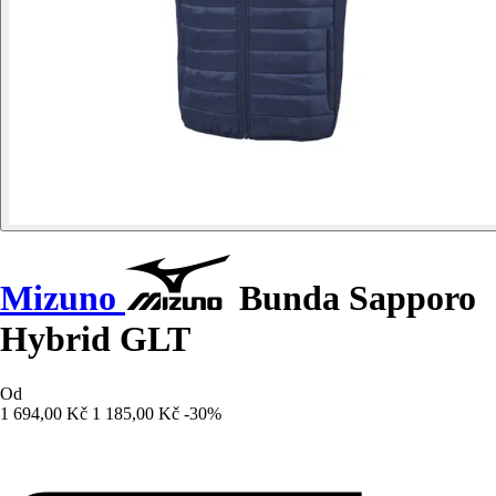
Mizuno
Bunda Sapporo
Hybrid GLT
Od
1 694,00 Kč
1 185,00 Kč
-30%