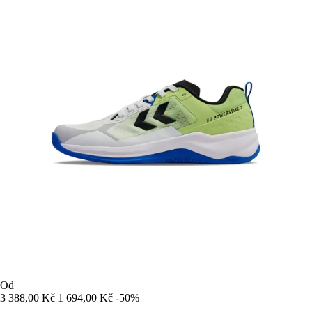
Od
3 388,00 Kč
1 694,00 Kč
-50%