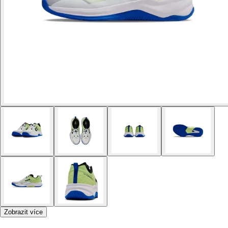
Zobrazit více