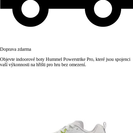
Doprava zdarma
Objevte indoorové boty Hummel Powerstrike Pro, které jsou spojenci
vaší výkonnosti na hřišti pro hru bez omezení.