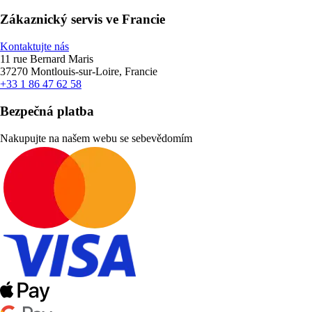
Zákaznický servis ve Francie
Kontaktujte nás
11 rue Bernard Maris
37270 Montlouis-sur-Loire, Francie
+33 1 86 47 62 58
Bezpečná platba
Nakupujte na našem webu se sebevědomím