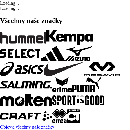
Loading...
Loading...
Všechny naše značky
Objevte všechny naše značky