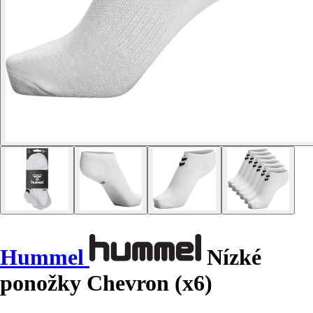
Hummel
Nízké
ponožky Chevron (x6)