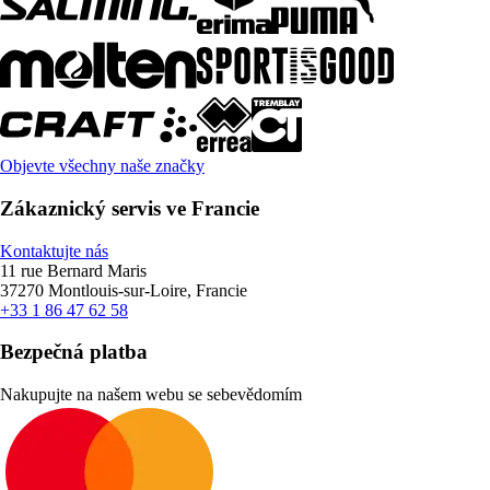
Objevte všechny naše značky
Zákaznický servis ve Francie
Kontaktujte nás
11 rue Bernard Maris
37270 Montlouis-sur-Loire, Francie
+33 1 86 47 62 58
Bezpečná platba
Nakupujte na našem webu se sebevědomím