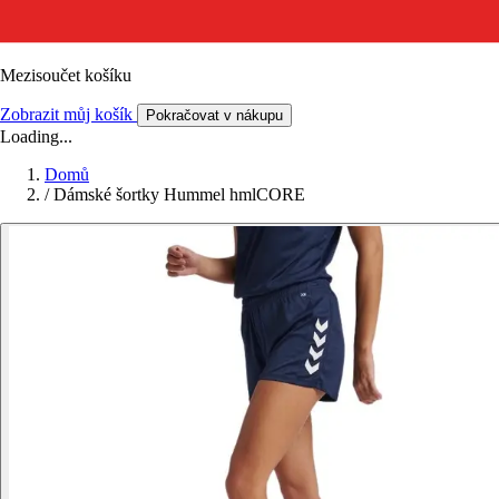
Mezisoučet košíku
Zobrazit můj košík
Pokračovat v nákupu
Loading...
Domů
/
Dámské šortky Hummel hmlCORE