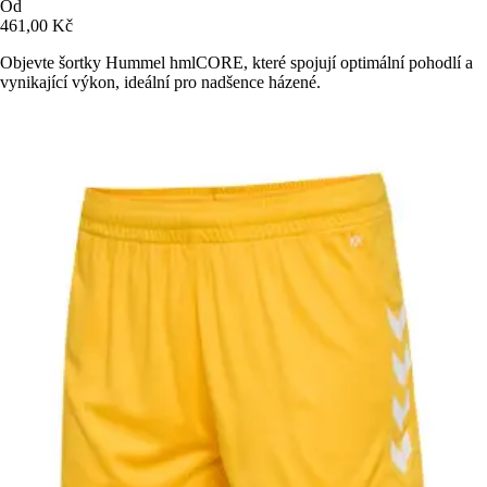
Od
461,00 Kč
Objevte šortky Hummel hmlCORE, které spojují optimální pohodlí a
vynikající výkon, ideální pro nadšence házené.