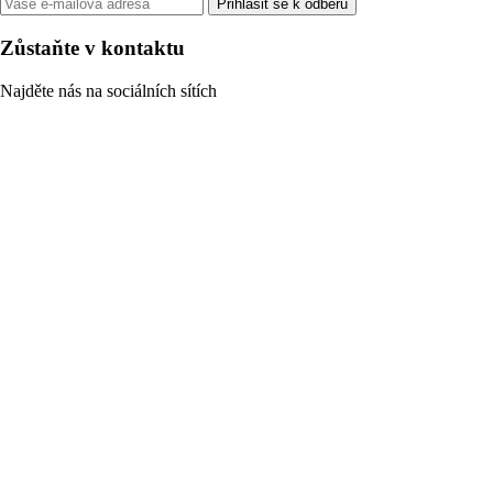
Přihlásit se k odběru
Zůstaňte v kontaktu
Najděte nás na sociálních sítích