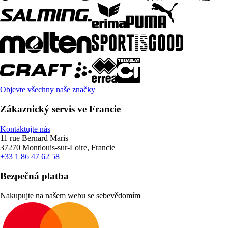
Objevte všechny naše značky
Zákaznický servis ve Francie
Kontaktujte nás
11 rue Bernard Maris
37270 Montlouis-sur-Loire, Francie
+33 1 86 47 62 58
Bezpečná platba
Nakupujte na našem webu se sebevědomím