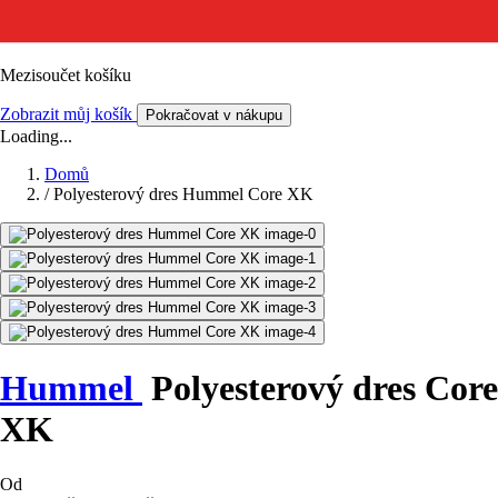
Mezisoučet košíku
Zobrazit můj košík
Pokračovat v nákupu
Loading...
Domů
/
Polyesterový dres Hummel Core XK
Hummel
Polyesterový dres Core
XK
Od