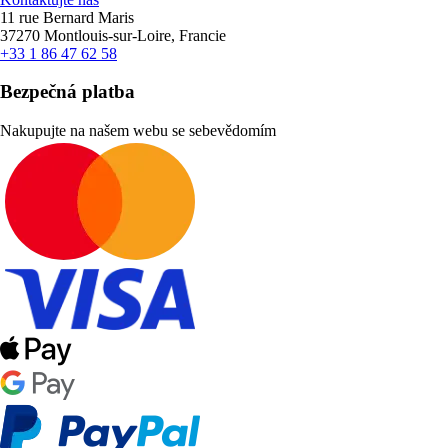
11 rue Bernard Maris
37270 Montlouis-sur-Loire, Francie
+33 1 86 47 62 58
Bezpečná platba
Nakupujte na našem webu se sebevědomím