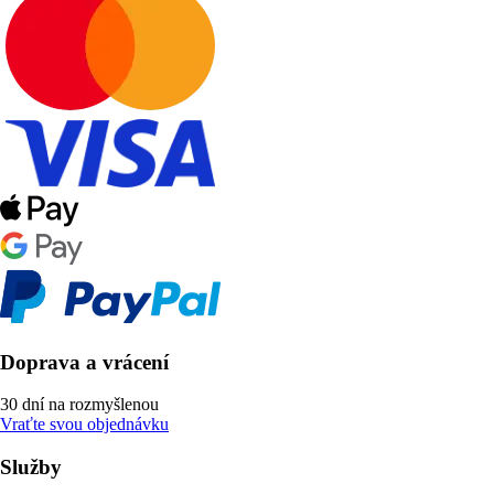
Doprava a vrácení
30 dní na rozmyšlenou
Vraťte svou objednávku
Služby