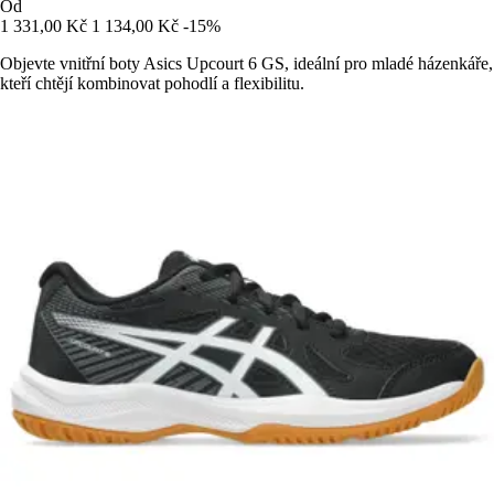
Od
1 331,00 Kč
1 134,00 Kč
-15%
Objevte vnitřní boty Asics Upcourt 6 GS, ideální pro mladé házenkáře,
kteří chtějí kombinovat pohodlí a flexibilitu.