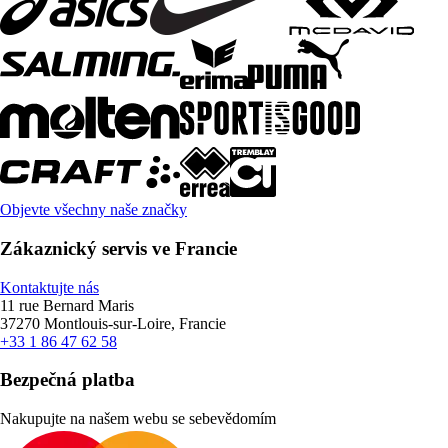
Objevte všechny naše značky
Zákaznický servis ve Francie
Kontaktujte nás
11 rue Bernard Maris
37270 Montlouis-sur-Loire, Francie
+33 1 86 47 62 58
Bezpečná platba
Nakupujte na našem webu se sebevědomím